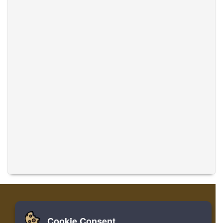
Cookie Consent