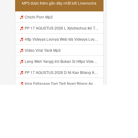
MP3 được thêm gần đây nhất bởi Livemocha
Chichi Porn Mp3
PP 17 AGUSTUS 2026 L Xylotrechus Ikii Tahh Https Videyt Gdwuys Web Id ᅟᅟᅟᅟᅟᅟᅟᅟᅟᅟᅟᅟᅟᅟᅟᅟᅟᅟᅟᅟᅟᅟᅟᅟᅟᅟᅟᅟᅟᅟᅟᅟ ᅠ ᅠ ᅠ ᅠ ᅠ ᅠ ᅠ ᅠ ᅠ ᅠ ᅠ ᅠ ᅠ ᅠ ᅠ OKk ᅠ ᅠ ᅠ ᅠ ᅠ ᅠ ᅠ ᅠ ᅠ ᅠ ᅠ ᅠ ᅠ ᅠ ᅠ ᅠ ᅠ Mp3
Http Videyys Lvonya Web Ids Videyys Lvonya Web Id Mp3
Video Viral Yank Mp3
Lang Weh Yangg Inii Bukan Si Https Videyz Lvonya Web Id ᅠ ᅠ ᅠ ᅠ ᅠ ᅠ ᅠ ᅠ ᅠ ᅠ ᅠ ᅠ ᅠ ᅠ ᅠ ᅠ ᅠ ᅠ ᅠ ᅠ OKK ᅠ ᅠ ᅠ ᅠ ᅠ ᅠ ᅠ ᅠ ᅠ ᅠ Mp3
PP 17 AGUSTUS 2026 D Ni Kan Bilang Apa Dulu Https Videyt Gdwuys Web Idᅟᅟᅟᅟᅟᅟᅟᅟᅟᅟᅟᅟᅟᅟᅟᅟᅟᅟᅟᅟᅟᅟᅟᅟᅟᅟᅟᅟᅟᅟᅟᅟ ᅠ ᅠ ᅠ ᅠ ᅠ ᅠ ᅠ ᅠ ᅠ ᅠ ᅠ ᅠ ᅠ ᅠ ᅠ ᅠ ᅠ ᅠ ᅠ ᅠ ᅠ ᅠ ᅠ ᅠ ᅠ ᅠ ᅠ ᅠ ᅠ ᅠ ᅠ ᅠ Mp3
Irma Fatianaaa Dari Tadi Nyari Bilang Apa Https Videy Co Yews Web Id PTldKA ᅠ ᅠ ᅠ ᅠ ᅠ ᅠ ᅠ ᅠ ᅠ ᅠ ᅠ ᅠ ᅠ ᅠ ᅠ ᅠ ᅠ ᅠ ᅠ ᅠ ᅠ ᅠ ᅠ ᅠ ᅠ ᅠ ᅠ ᅠ ᅠ ᅠ ᅠ ᅠ ᅠ ᅠ ᅠ ᅠ ᅠ ᅠ ᅠ ᅠ ᅠ ᅠ ᅠ ᅠ ᅠ ᅠ ᅠ ᅠ ᅠ ᅠ ᅠ ᅠ ᅠ ᅠ ᅠ ᅠ ᅠ ᅠ Mp3
Tanu Bhosle Viral Mms Teligram Mp3
936 Mp3
Viral Banyuwangi Tetbaru Mp3
Đã thêm gần đây ...