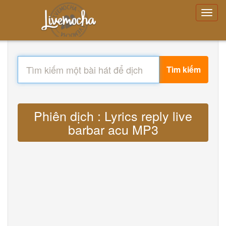
Tìm kiếm
Phiên dịch : Lyrics reply live
barbar acu MP3