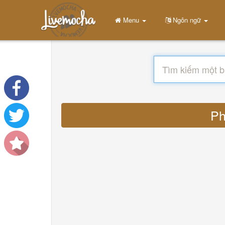
Menu
Ngôn ngữ
Ph