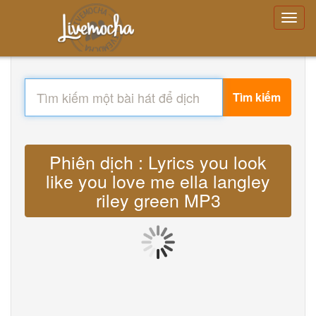
Tìm kiếm
Phiên dịch : Lyrics you look
like you love me ella langley
riley green MP3