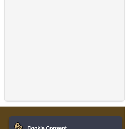
Cookie Consent