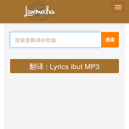
搜索
翻译 : Lyrics ibut MP3