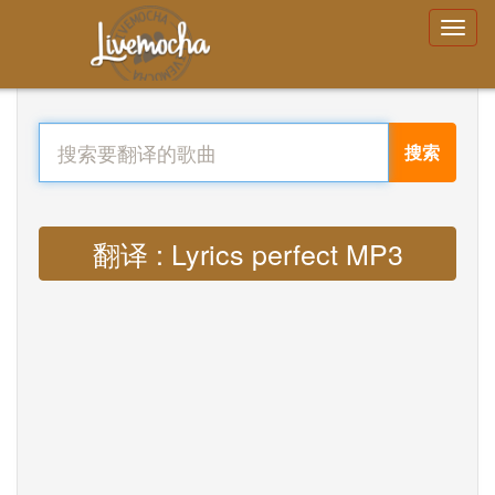
搜索
翻译 : Lyrics perfect MP3