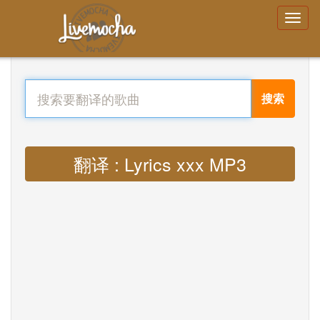
搜索
翻译 : Lyrics xxx MP3