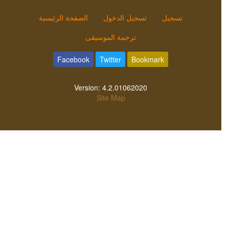
تسجيل
تسجيل الدخول
الصفحة الرئيسية
ترجمة الموسيقى
Facebook
Twitter
Bookmark
Version:
4.2.01062020
Site Map