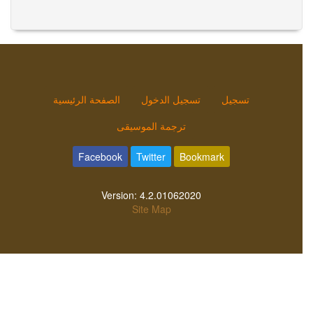
تسجيل
تسجيل الدخول
الصفحة الرئيسية
ترجمة الموسيقى
Facebook
Twitter
Bookmark
Version:
4.2.01062020
Site Map