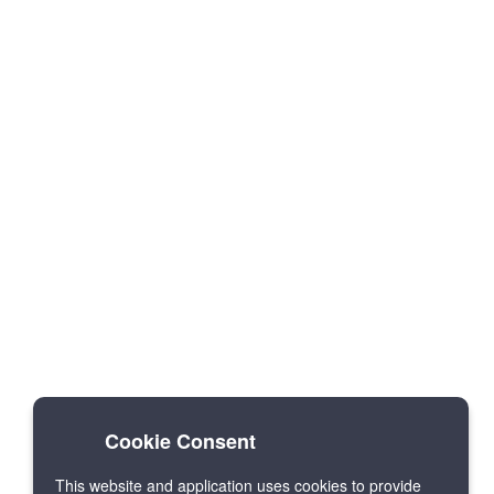
Cookie Consent
This website and application uses cookies to provide