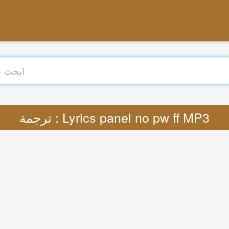
ترجمة : Lyrics panel no pw ff MP3