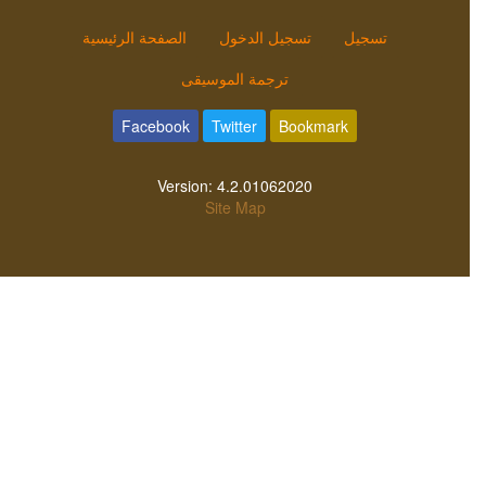
تسجيل
تسجيل الدخول
الصفحة الرئيسية
ترجمة الموسيقى
Facebook
Twitter
Bookmark
Version:
4.2.01062020
Site Map