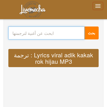
بحث
ترجمة : Lyrics viral adik kakak
rok hijau MP3