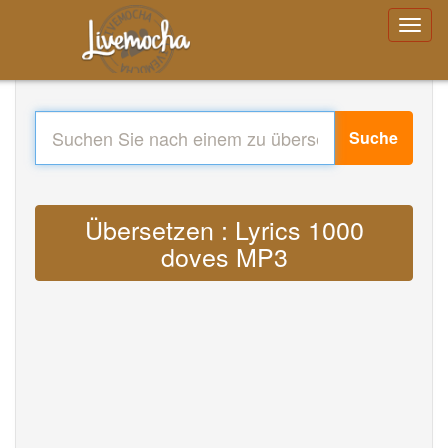
Suche
Übersetzen : Lyrics 1000
doves MP3