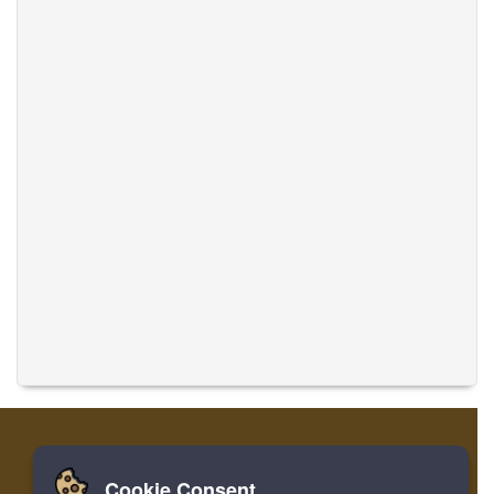
Cookie Consent