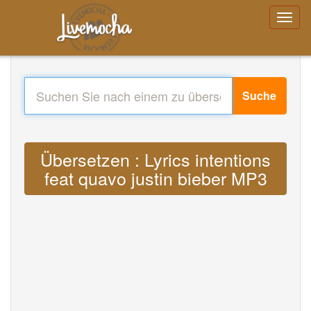
Suche
Übersetzen : Lyrics intentions
feat quavo justin bieber MP3