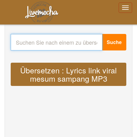
Suche
Übersetzen : Lyrics link viral
mesum sampang MP3