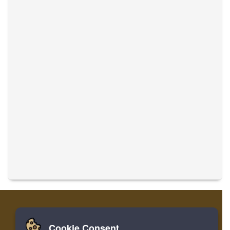
Cookie Consent