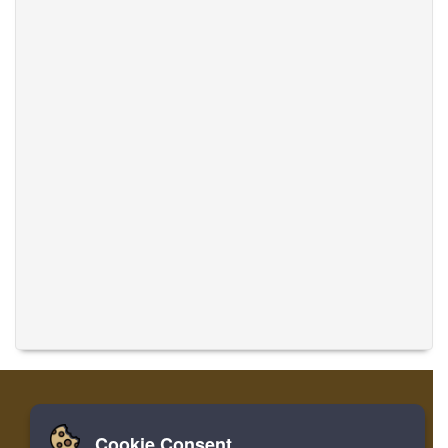
Cookie Consent