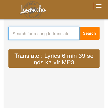
Search
Translate : Lyrics 6 min 39 se
nds ka vir MP3