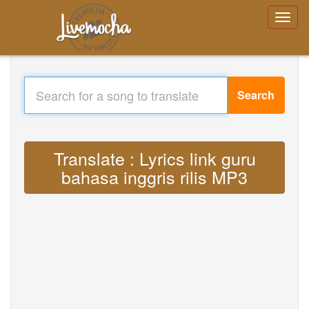
Search
Translate : Lyrics link guru
bahasa inggris rilis MP3