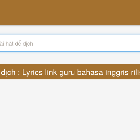
dịch : Lyrics link guru bahasa inggris ri