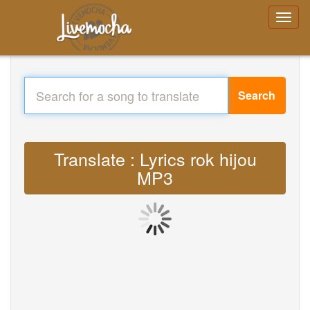
Search
Translate : Lyrics rok hijou
MP3