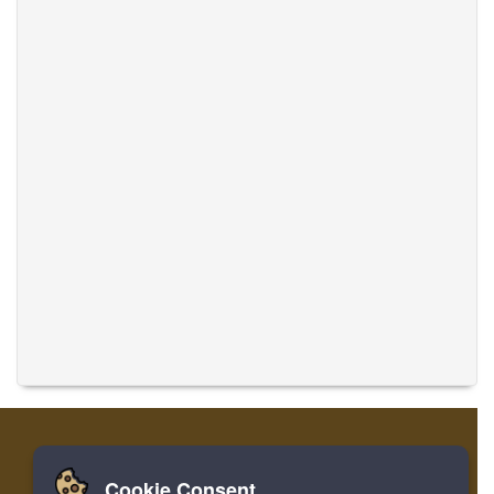
Cookie Consent