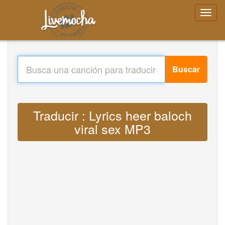
Buscar
Traducir : Lyrics heer baloch
viral sex MP3