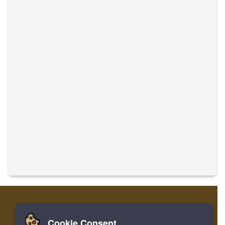
Cookie Consent