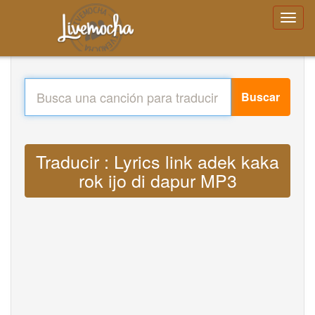
Buscar
Traducir : Lyrics link adek kaka
rok ijo di dapur MP3