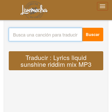
Buscar
Traducir : Lyrics liquid
sunshine riddim mix MP3