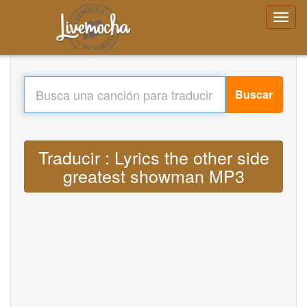
Buscar
Traducir : Lyrics the other side
greatest showman MP3