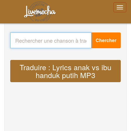
Chercher
Traduire : Lyrics anak vs ibu
handuk putih MP3