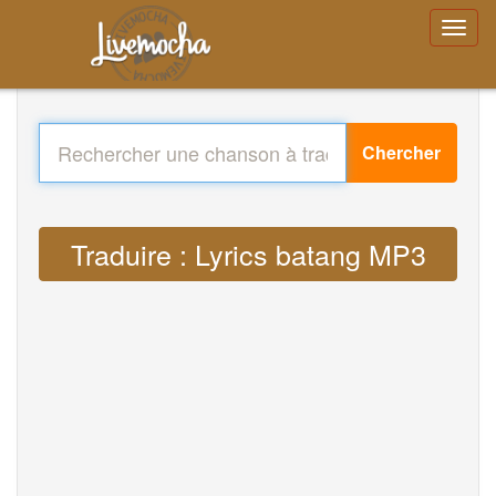
Chercher
Traduire : Lyrics batang MP3