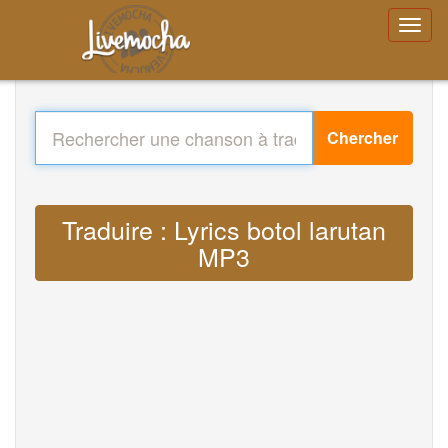
Chercher
Traduire : Lyrics botol larutan
MP3