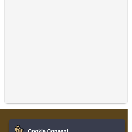
Cookie Consent