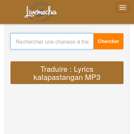
Chercher
Traduire : Lyrics
kalapastangan MP3