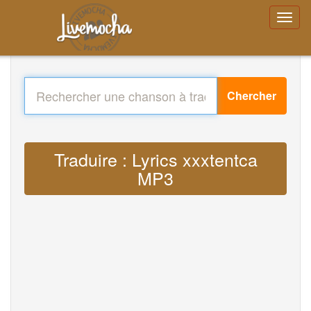
Chercher
Traduire : Lyrics xxxtentca
MP3