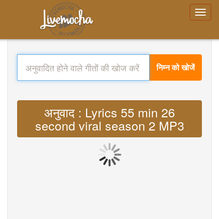
निम्न को खोजें
अनुवाद : Lyrics 55 min 26
second viral season 2 MP3