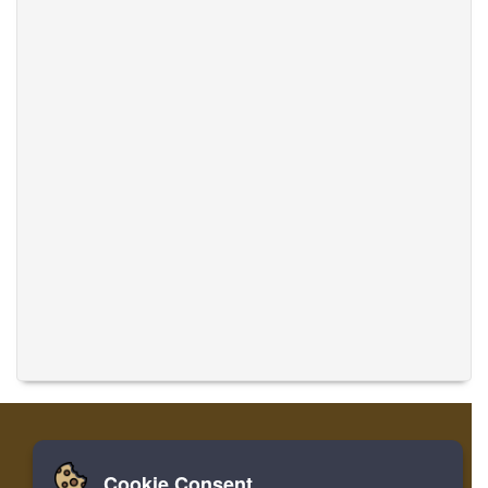
Cookie Consent