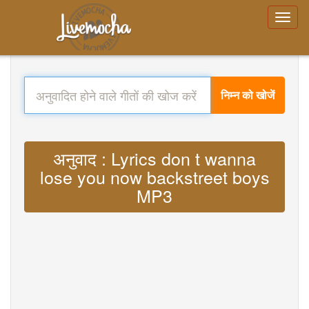
निम्न को खोजें
अनुवाद : Lyrics don t wanna
lose you now backstreet boys
MP3