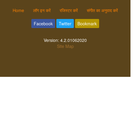
Home
लॉग इन करें
रजिस्टर करें
संगीत का अनुवाद करें
Facebook
Twitter
Bookmark
Version:
4.2.01062020
Site Map