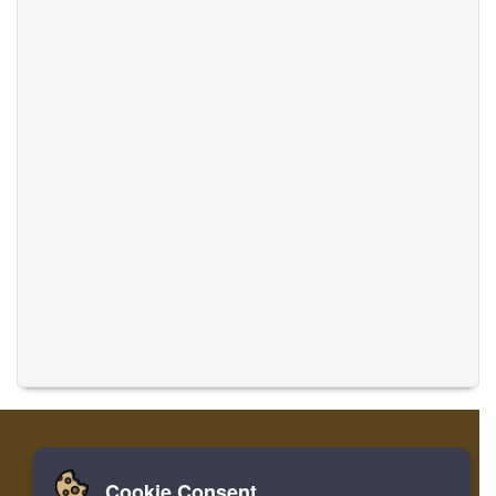
Cookie Consent