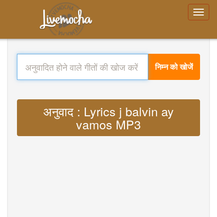
निम्न को खोजें
अनुवाद : Lyrics j balvin ay
vamos MP3