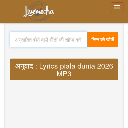
निम्न को खोजें
अनुवाद : Lyrics piala dunia 2026
MP3