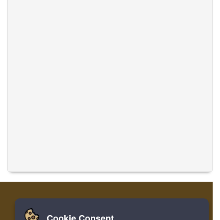
Cookie Consent