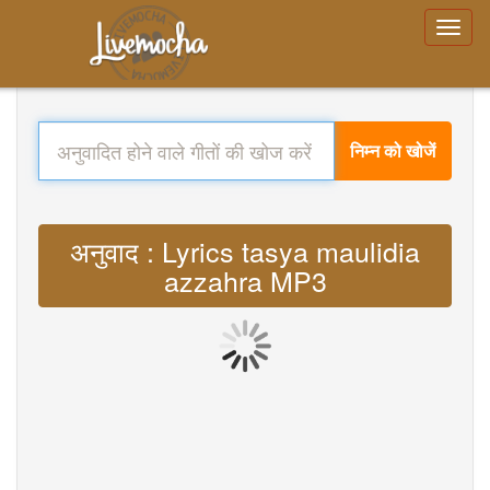
निम्न को खोजें
अनुवाद : Lyrics tasya maulidia
azzahra MP3