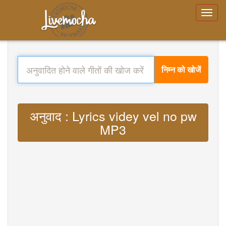
निम्न को खोजें
अनुवाद : Lyrics videy vel no pw
MP3