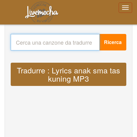
Ricerca
Tradurre : Lyrics anak sma tas
kuning MP3