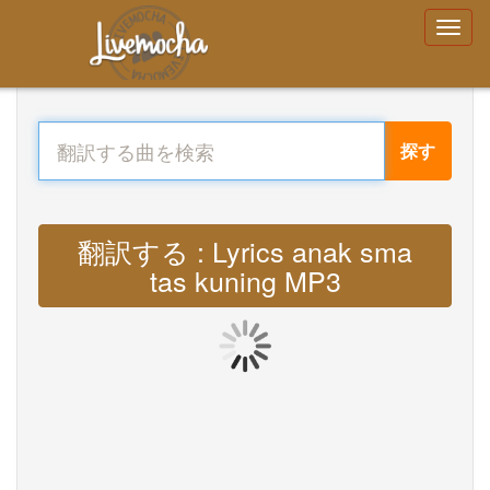
探す
翻訳する : Lyrics anak sma
tas kuning MP3