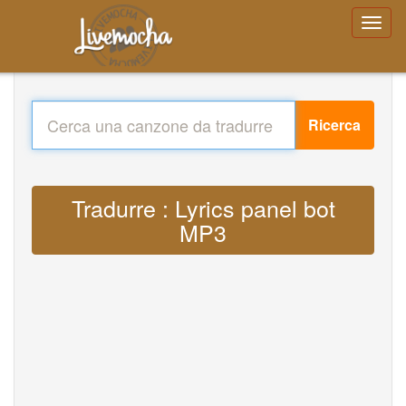
Ricerca
Tradurre : Lyrics panel bot
MP3