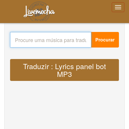
Procurar
Traduzir : Lyrics panel bot
MP3