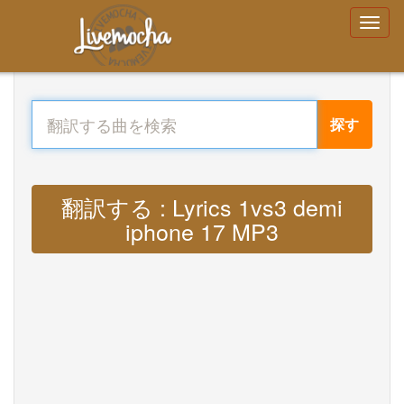
探す
翻訳する : Lyrics 1vs3 demi
iphone 17 MP3